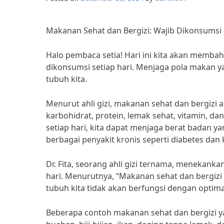
Makanan Sehat dan Bergizi: Wajib Dikonsumsi 
Halo pembaca setia! Hari ini kita akan memba
dikonsumsi setiap hari. Menjaga pola makan 
tubuh kita.
Menurut ahli gizi, makanan sehat dan bergizi
karbohidrat, protein, lemak sehat, vitamin, 
setiap hari, kita dapat menjaga berat badan 
berbagai penyakit kronis seperti diabetes dan k
Dr. Fita, seorang ahli gizi ternama, menekan
hari. Menurutnya, “Makanan sehat dan bergizi 
tubuh kita tidak akan berfungsi dengan optima
Beberapa contoh makanan sehat dan bergizi yan