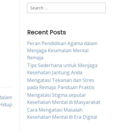
Search
for:
Recent Posts
Peran Pendidikan Agama dalam
Menjaga Kesehatan Mental
Remaja
Tips Sederhana untuk Menjaga
Kesehatan Jantung Anda
Mengatasi Tekanan dan Stres
pada Remaja: Panduan Praktis
Mengatasi Stigma seputar
 dalam
Kesehatan Mental di Masyarakat
Hidup
Cara Mengatasi Masalah
Kesehatan Mental di Era Digital