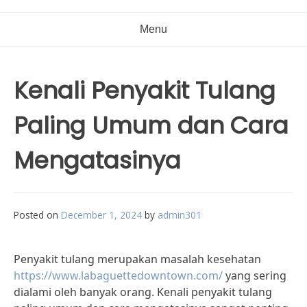
Menu
Kenali Penyakit Tulang
Paling Umum dan Cara
Mengatasinya
Posted on
December 1, 2024
by
admin301
Penyakit tulang merupakan masalah kesehatan
https://www.labaguettedowntown.com/
yang sering
dialami oleh banyak orang. Kenali penyakit tulang