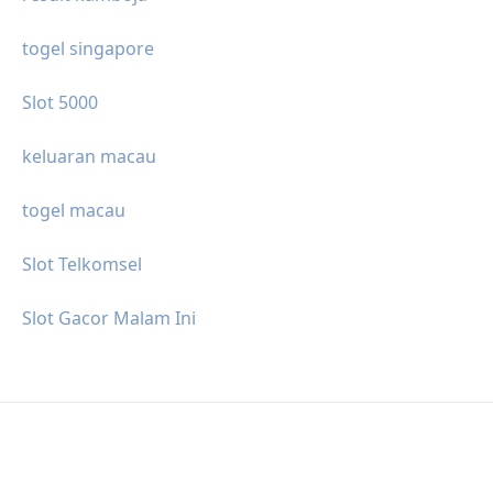
togel singapore
Slot 5000
keluaran macau
togel macau
Slot Telkomsel
Slot Gacor Malam Ini