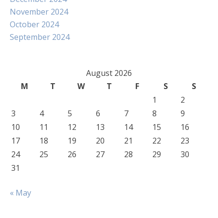
November 2024
October 2024
September 2024
August 2026
M
T
W
T
F
S
S
1
2
3
4
5
6
7
8
9
10
11
12
13
14
15
16
17
18
19
20
21
22
23
24
25
26
27
28
29
30
31
« May