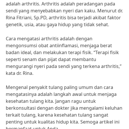
adalah arthritis. Arthritis adalah peradangan pada
sendi yang menyebabkan nyeri dan kaku. Menurut dr.
Rina Fitriani, Sp.PD, arthritis bisa terjadi akibat faktor
genetik, usia, atau gaya hidup yang tidak sehat.
Cara mengatasi arthritis adalah dengan
mengonsumsi obat antiinflamasi, menjaga berat
badan ideal, dan melakukan terapi fisik. “Terapi fisik
seperti senam dan pijat dapat membantu
mengurangi nyeri pada sendi yang terkena arthritis,”
kata dr. Rina.
Mengenal penyakit tulang paling umum dan cara
mengatasinya adalah langkah awal untuk menjaga
kesehatan tulang kita. Jangan ragu untuk
berkonsultasi dengan dokter jika mengalami keluhan
terkait tulang, karena kesehatan tulang sangat
penting untuk kualitas hidup kita. Semoga artikel ini
bermanfaat untuk Anda.