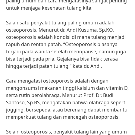
paling umum dan cara mengatasinya sangat penting
untuk menjaga kesehatan tulang kita.
Salah satu penyakit tulang paling umum adalah
osteoporosis. Menurut dr. Andi Kusuma, Sp.KO,
osteoporosis adalah kondisi di mana tulang menjadi
rapuh dan rentan patah. “Osteoporosis biasanya
terjadi pada wanita setelah menopause, namun juga
bisa terjadi pada pria. Gejalanya bisa tidak terasa
hingga terjadi patah tulang,” kata dr. Andi.
Cara mengatasi osteoporosis adalah dengan
mengonsumsi makanan tinggi kalsium dan vitamin D,
serta rutin berolahraga. Menurut Prof. Dr. Budi
Santoso, Sp.BS, mengatakan bahwa olahraga seperti
jogging, bersepeda, atau berenang dapat membantu
memperkuat tulang dan mencegah osteoporosis.
Selain osteoporosis, penyakit tulang lain yang umum