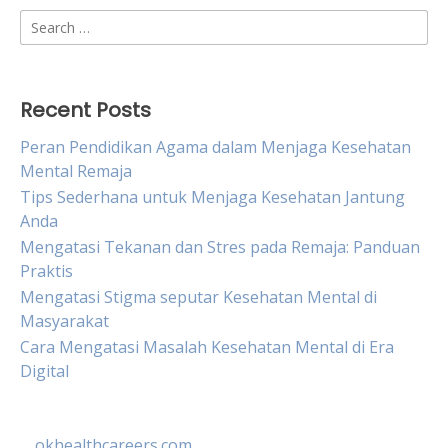
Search
for:
Recent Posts
Peran Pendidikan Agama dalam Menjaga Kesehatan
Mental Remaja
Tips Sederhana untuk Menjaga Kesehatan Jantung
Anda
Mengatasi Tekanan dan Stres pada Remaja: Panduan
Praktis
Mengatasi Stigma seputar Kesehatan Mental di
Masyarakat
Cara Mengatasi Masalah Kesehatan Mental di Era
Digital
okhealthcareers.com