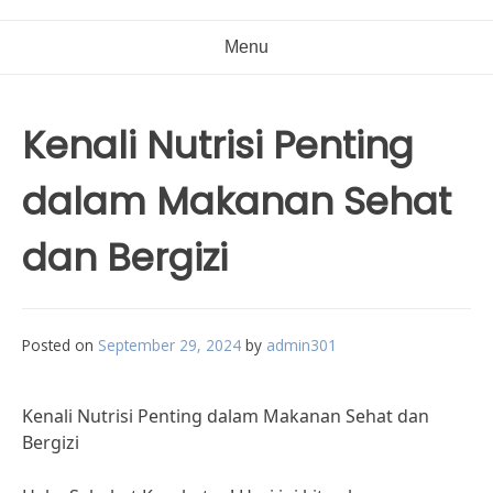
Menu
Kenali Nutrisi Penting
dalam Makanan Sehat
dan Bergizi
Posted on
September 29, 2024
by
admin301
Kenali Nutrisi Penting dalam Makanan Sehat dan
Bergizi