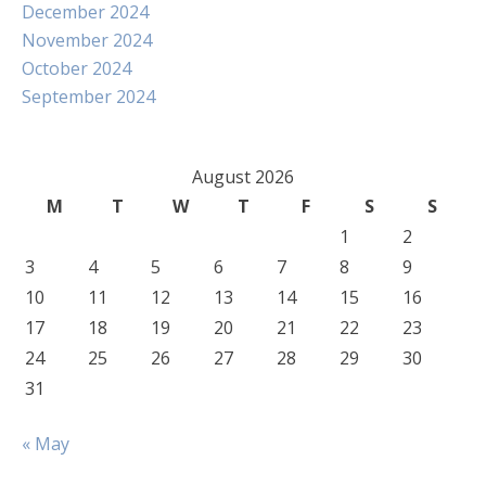
December 2024
November 2024
October 2024
September 2024
August 2026
M
T
W
T
F
S
S
1
2
3
4
5
6
7
8
9
10
11
12
13
14
15
16
17
18
19
20
21
22
23
24
25
26
27
28
29
30
31
« May