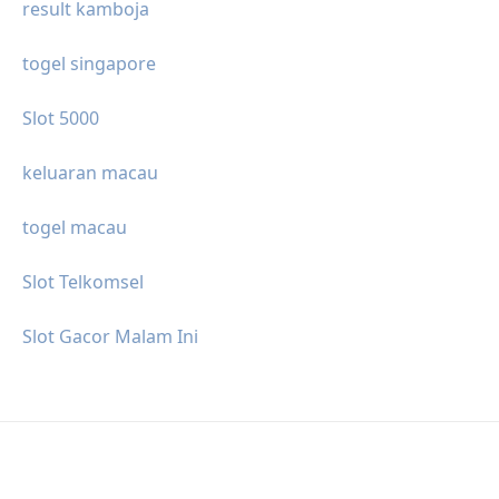
result kamboja
togel singapore
Slot 5000
keluaran macau
togel macau
Slot Telkomsel
Slot Gacor Malam Ini