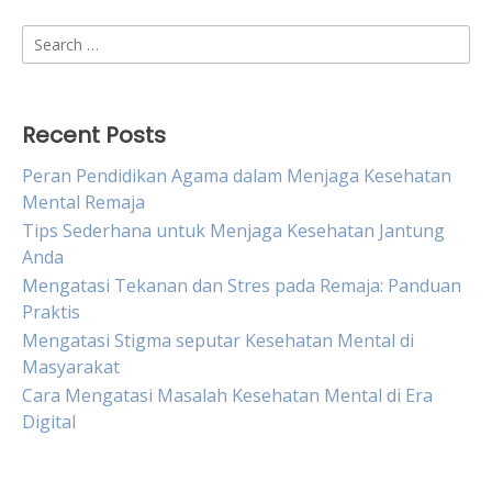
Search
for:
Recent Posts
Peran Pendidikan Agama dalam Menjaga Kesehatan
Mental Remaja
Tips Sederhana untuk Menjaga Kesehatan Jantung
Anda
Mengatasi Tekanan dan Stres pada Remaja: Panduan
Praktis
Mengatasi Stigma seputar Kesehatan Mental di
Masyarakat
Cara Mengatasi Masalah Kesehatan Mental di Era
Digital