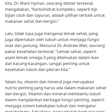
kita. Dr. Mark Hyman, seorang dokter terkenal,
mengatakan, “Karbohidrat kompleks, seperti biji-
bijian utuh dan sayuran, adalah pilihan terbaik untuk
makanan sehat dan bergizi.”
Lalu, tidak lupa juga mengenai lemak sehat, yang
juga diperlukan oleh tubuh untuk menjaga fungsi
otak dan jantung. Menurut Dr. Andrew Weil, seorang
pakar kesehatan terkenal, “Lemak sehat, seperti
asam lemak omega-3 yang ditemukan dalam ikan
dan kacang-kacangan, sangat penting untuk
kesehatan tubuh dan pikiran kita.”
Selain itu, vitamin dan mineral juga merupakan
nutrisi penting yang harus ada dalam makanan sehat
dan bergizi. Vitamin dan mineral membantu tubuh
dalam menjalankan berbagai fungsi penting, seperti
menjaga sistem kekebalan tubuh dan mengatur
metabolisme. Sebaiknya, konsumsilah berbagai jenis