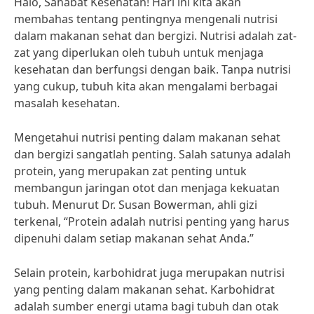
Halo, Sahabat Kesehatan! Hari ini kita akan
membahas tentang pentingnya mengenali nutrisi
dalam makanan sehat dan bergizi. Nutrisi adalah zat-
zat yang diperlukan oleh tubuh untuk menjaga
kesehatan dan berfungsi dengan baik. Tanpa nutrisi
yang cukup, tubuh kita akan mengalami berbagai
masalah kesehatan.
Mengetahui nutrisi penting dalam makanan sehat
dan bergizi sangatlah penting. Salah satunya adalah
protein, yang merupakan zat penting untuk
membangun jaringan otot dan menjaga kekuatan
tubuh. Menurut Dr. Susan Bowerman, ahli gizi
terkenal, “Protein adalah nutrisi penting yang harus
dipenuhi dalam setiap makanan sehat Anda.”
Selain protein, karbohidrat juga merupakan nutrisi
yang penting dalam makanan sehat. Karbohidrat
adalah sumber energi utama bagi tubuh dan otak