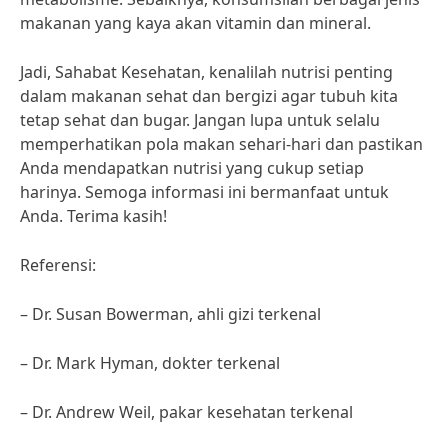
makanan yang kaya akan vitamin dan mineral.
Jadi, Sahabat Kesehatan, kenalilah nutrisi penting
dalam makanan sehat dan bergizi agar tubuh kita
tetap sehat dan bugar. Jangan lupa untuk selalu
memperhatikan pola makan sehari-hari dan pastikan
Anda mendapatkan nutrisi yang cukup setiap
harinya. Semoga informasi ini bermanfaat untuk
Anda. Terima kasih!
Referensi:
– Dr. Susan Bowerman, ahli gizi terkenal
– Dr. Mark Hyman, dokter terkenal
– Dr. Andrew Weil, pakar kesehatan terkenal