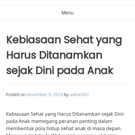
Menu
Kebiasaan Sehat yang
Harus Ditanamkan
sejak Dini pada Anak
Posted on
November 9, 2024
by
admin301
Kebiasaan Sehat yang Harus Ditanamkan sejak Dini
pada Anak memegang peranan penting dalam
membentuk pola hidup sehat anak di masa depan.