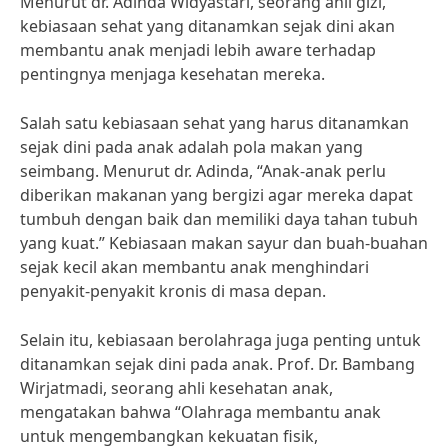
Menurut dr. Adinda Widyastari, seorang ahli gizi,
kebiasaan sehat yang ditanamkan sejak dini akan
membantu anak menjadi lebih aware terhadap
pentingnya menjaga kesehatan mereka.
Salah satu kebiasaan sehat yang harus ditanamkan
sejak dini pada anak adalah pola makan yang
seimbang. Menurut dr. Adinda, “Anak-anak perlu
diberikan makanan yang bergizi agar mereka dapat
tumbuh dengan baik dan memiliki daya tahan tubuh
yang kuat.” Kebiasaan makan sayur dan buah-buahan
sejak kecil akan membantu anak menghindari
penyakit-penyakit kronis di masa depan.
Selain itu, kebiasaan berolahraga juga penting untuk
ditanamkan sejak dini pada anak. Prof. Dr. Bambang
Wirjatmadi, seorang ahli kesehatan anak,
mengatakan bahwa “Olahraga membantu anak
untuk mengembangkan kekuatan fisik,