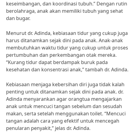
keseimbangan, dan koordinasi tubuh.” Dengan rutin
berolahraga, anak akan memiliki tubuh yang sehat
dan bugar.
Menurut dr. Adinda, kebiasaan tidur yang cukup juga
harus ditanamkan sejak dini pada anak. Anak-anak
membutuhkan waktu tidur yang cukup untuk proses
pertumbuhan dan perkembangan otak mereka.
“Kurang tidur dapat berdampak buruk pada
kesehatan dan konsentrasi anak,” tambah dr. Adinda.
Kebiasaan menjaga kebersihan diri juga tidak kalah
penting untuk ditanamkan sejak dini pada anak. dr.
Adinda menyarankan agar orangtua mengajarkan
anak untuk mencuci tangan sebelum dan sesudah
makan, serta setelah menggunakan toilet. “Mencuci
tangan adalah cara yang efektif untuk mencegah
penularan penyakit,” jelas dr. Adinda.