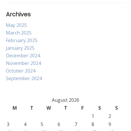
Archives
May 2025
March 2025
February 2025
January 2025
December 2024
November 2024
October 2024
September 2024
August 2026
M
T
W
T
F
S
S
1
2
3
4
5
6
7
8
9