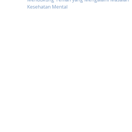
Post
Kesehatan Mental
navigation