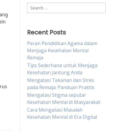
Search
for:
yang
ein
Recent Posts
Peran Pendidikan Agama dalam
Menjaga Kesehatan Mental
Remaja
Tips Sederhana untuk Menjaga
Kesehatan Jantung Anda
Mengatasi Tekanan dan Stres
rus
pada Remaja: Panduan Praktis
Mengatasi Stigma seputar
Kesehatan Mental di Masyarakat
Cara Mengatasi Masalah
Kesehatan Mental di Era Digital