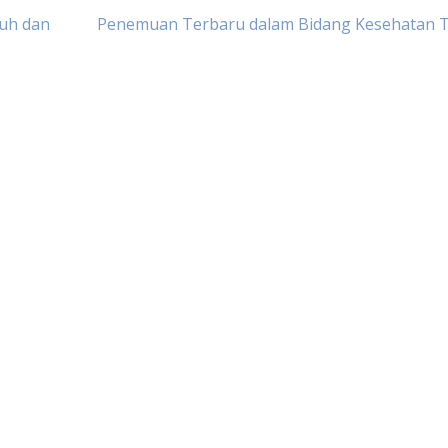
buh dan
Penemuan Terbaru dalam Bidang Kesehatan 