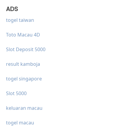
ADS
togel taiwan
Toto Macau 4D
Slot Deposit 5000
result kamboja
togel singapore
Slot 5000
keluaran macau
togel macau