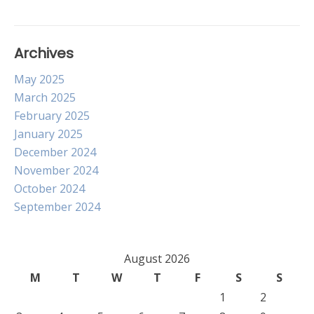
Archives
May 2025
March 2025
February 2025
January 2025
December 2024
November 2024
October 2024
September 2024
August 2026
M
T
W
T
F
S
S
1
2