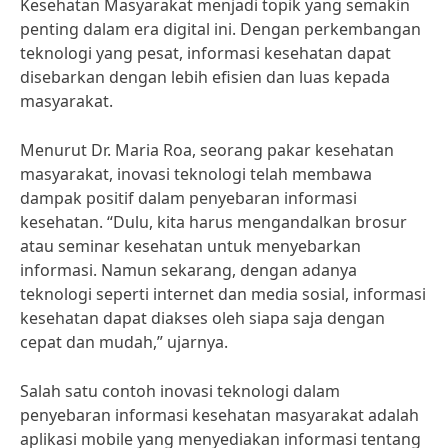
Kesehatan Masyarakat menjadi topik yang semakin
penting dalam era digital ini. Dengan perkembangan
teknologi yang pesat, informasi kesehatan dapat
disebarkan dengan lebih efisien dan luas kepada
masyarakat.
Menurut Dr. Maria Roa, seorang pakar kesehatan
masyarakat, inovasi teknologi telah membawa
dampak positif dalam penyebaran informasi
kesehatan. “Dulu, kita harus mengandalkan brosur
atau seminar kesehatan untuk menyebarkan
informasi. Namun sekarang, dengan adanya
teknologi seperti internet dan media sosial, informasi
kesehatan dapat diakses oleh siapa saja dengan
cepat dan mudah,” ujarnya.
Salah satu contoh inovasi teknologi dalam
penyebaran informasi kesehatan masyarakat adalah
aplikasi mobile yang menyediakan informasi tentang