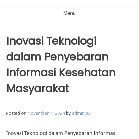
Menu
Inovasi Teknologi
dalam Penyebaran
Informasi Kesehatan
Masyarakat
Posted on
November 7, 2024
by
admin301
Inovasi Teknologi dalam Penyebaran Informasi