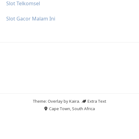
Slot Telkomsel
Slot Gacor Malam Ini
Theme: Overlay by
Kaira
.
Extra Text
Cape Town, South Africa