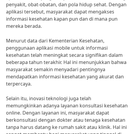
penyakit, obat-obatan, dan pola hidup sehat. Dengan
aplikasi tersebut, masyarakat dapat mengakses
informasi kesehatan kapan pun dan di mana pun
mereka berada.
Menurut data dari Kementerian Kesehatan,
penggunaan aplikasi mobile untuk informasi
kesehatan telah meningkat secara signifikan dalam
beberapa tahun terakhir. Hal ini menunjukkan bahwa
masyarakat semakin menyadari pentingnya
mendapatkan informasi kesehatan yang akurat dan
terpercaya.
Selain itu, inovasi teknologi juga telah
memungkinkan adanya layanan konsultasi kesehatan
online. Dengan layanan ini, masyarakat dapat
berkonsultasi dengan dokter atau tenaga kesehatan
tanpa harus datang ke rumah sakit atau klinik. Hal ini