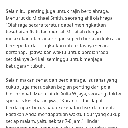
Selain itu, penting juga untuk rajin berolahraga.
Menurut dr. Michael Smith, seorang ahli olahraga,
“Olahraga secara teratur dapat meningkatkan
kesehatan fisik dan mental. Mulailah dengan
melakukan olahraga ringan seperti berjalan kaki atau
bersepeda, dan tingkatkan intensitasnya secara
bertahap.” Jadwalkan waktu untuk berolahraga
setidaknya 3-4 kali seminggu untuk menjaga
kebugaran tubuh.
Selain makan sehat dan berolahraga, istirahat yang
cukup juga merupakan bagian penting dari pola
hidup sehat. Menurut dr. Aulia Wijaya, seorang dokter
spesialis kesehatan jiwa, “Kurang tidur dapat
berdampak buruk pada kesehatan fisik dan mental.
Pastikan Anda mendapatkan waktu tidur yang cukup
setiap malam, yaitu sekitar 7-8 jam.” Hindari