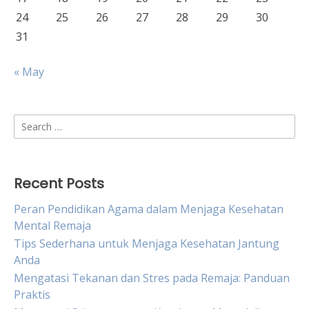
24
25
26
27
28
29
30
31
« May
Search
for:
Recent Posts
Peran Pendidikan Agama dalam Menjaga Kesehatan
Mental Remaja
Tips Sederhana untuk Menjaga Kesehatan Jantung
Anda
Mengatasi Tekanan dan Stres pada Remaja: Panduan
Praktis