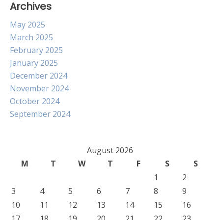
Archives
May 2025
March 2025
February 2025
January 2025
December 2024
November 2024
October 2024
September 2024
August 2026
M
T
W
T
F
S
S
1
2
3
4
5
6
7
8
9
10
11
12
13
14
15
16
17
18
19
20
21
22
23