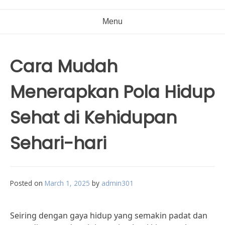
Menu
Cara Mudah
Menerapkan Pola Hidup
Sehat di Kehidupan
Sehari-hari
Posted on
March 1, 2025
by
admin301
Seiring dengan gaya hidup yang semakin padat dan