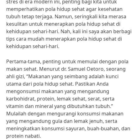
stres di era modern ini, penting bagi kita untuk
memperhatikan pola hidup sehat agar kesehatan
tubuh tetap terjaga. Namun, seringkali kita merasa
kesulitan untuk menerapkan pola hidup sehat di
kehidupan sehari-hari. Nah, kali ini saya akan berbagi
tips cara mudah menerapkan pola hidup sehat di
kehidupan sehari-hari.
Pertama-tama, penting untuk memulai dengan pola
makan sehat. Menurut dr. Samuel Oetoro, seorang
ahli gizi, “Makanan yang seimbang adalah kunci
utama dari pola hidup sehat. Pastikan Anda
mengonsumsi makanan yang mengandung
karbohidrat, protein, lemak sehat, serat, serta
vitamin dan mineral yang dibutuhkan tubuh.”
Mulailah dengan mengurangi konsumsi makanan
yang mengandung gula dan lemak jenuh, serta
meningkatkan konsumsi sayuran, buah-buahan, dan
protein nabati.