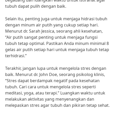
begadang dan luangkan waktu untuk istirahat agar
tubuh dapat pulih dengan baik.
Selain itu, penting juga untuk menjaga hidrasi tubuh
dengan minum air putih yang cukup setiap hari.
Menurut dr. Sarah Jessica, seorang ahli kesehatan,
“Air putih sangat penting untuk menjaga fungsi
tubuh tetap optimal. Pastikan Anda minum minimal 8
gelas air putih setiap hari untuk menjaga tubuh tetap
terhidrasi.”
Terakhir, jangan lupa untuk mengelola stres dengan
baik. Menurut dr. John Doe, seorang psikolog klinis,
“Stres dapat berdampak negatif pada kesehatan
tubuh. Cari cara untuk mengelola stres seperti
meditasi, yoga, atau terapi.” Luangkan waktu untuk
melakukan aktivitas yang menyenangkan dan
melepaskan stres agar tubuh dan pikiran tetap sehat.