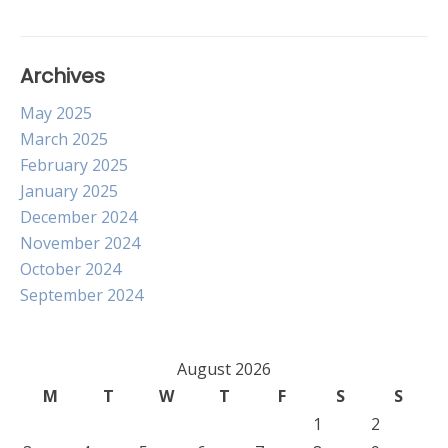
Archives
May 2025
March 2025
February 2025
January 2025
December 2024
November 2024
October 2024
September 2024
August 2026
M
T
W
T
F
S
S
1
2