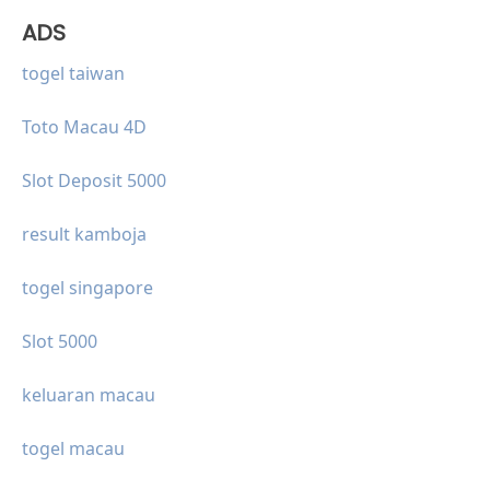
ADS
togel taiwan
Toto Macau 4D
Slot Deposit 5000
result kamboja
togel singapore
Slot 5000
keluaran macau
togel macau