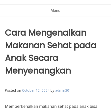
Menu
Cara Mengenalkan
Makanan Sehat pada
Anak Secara
Menyenangkan
Posted on
October 12, 2024
by
admin301
Memperkenalkan makanan sehat pada anak bisa