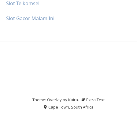
Slot Telkomsel
Slot Gacor Malam Ini
Theme: Overlay by
Kaira
.
Extra Text
Cape Town, South Africa