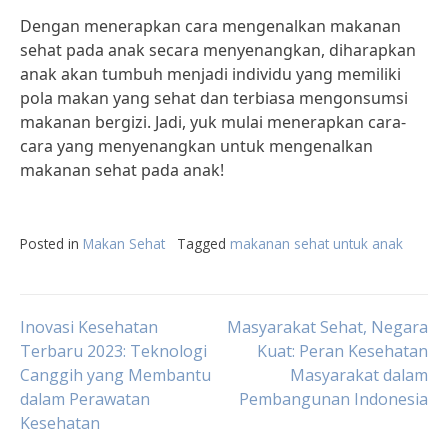
Dengan menerapkan cara mengenalkan makanan
sehat pada anak secara menyenangkan, diharapkan
anak akan tumbuh menjadi individu yang memiliki
pola makan yang sehat dan terbiasa mengonsumsi
makanan bergizi. Jadi, yuk mulai menerapkan cara-
cara yang menyenangkan untuk mengenalkan
makanan sehat pada anak!
Posted in
Makan Sehat
Tagged
makanan sehat untuk anak
Post
Inovasi Kesehatan
Masyarakat Sehat, Negara
Terbaru 2023: Teknologi
Kuat: Peran Kesehatan
Canggih yang Membantu
Masyarakat dalam
navigation
dalam Perawatan
Pembangunan Indonesia
Kesehatan