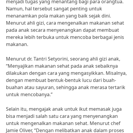
menjadi tugas yang menantang bagi para orangtua.
Namun, hal tersebut sangat penting untuk
menanamkan pola makan yang baik sejak dini.
Menurut ahli gizi, cara mengenalkan makanan sehat
pada anak secara menyenangkan dapat membuat
mereka lebih terbuka untuk mencoba berbagai jenis
makanan.
Menurut dr. Tantri Setyorini, seorang ahli gizi anak,
“Menyajikan makanan sehat pada anak sebaiknya
dilakukan dengan cara yang mengasyikkan. Misalnya,
dengan membuat bentuk-bentuk lucu dari buah-
buahan atau sayuran, sehingga anak merasa tertarik
untuk mencobanya.”
Selain itu, mengajak anak untuk ikut memasak juga
bisa menjadi salah satu cara yang menyenangkan
untuk mengenalkan makanan sehat. Menurut chef
Jamie Oliver, “Dengan melibatkan anak dalam proses