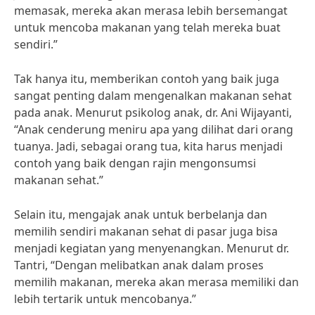
memasak, mereka akan merasa lebih bersemangat
untuk mencoba makanan yang telah mereka buat
sendiri.”
Tak hanya itu, memberikan contoh yang baik juga
sangat penting dalam mengenalkan makanan sehat
pada anak. Menurut psikolog anak, dr. Ani Wijayanti,
“Anak cenderung meniru apa yang dilihat dari orang
tuanya. Jadi, sebagai orang tua, kita harus menjadi
contoh yang baik dengan rajin mengonsumsi
makanan sehat.”
Selain itu, mengajak anak untuk berbelanja dan
memilih sendiri makanan sehat di pasar juga bisa
menjadi kegiatan yang menyenangkan. Menurut dr.
Tantri, “Dengan melibatkan anak dalam proses
memilih makanan, mereka akan merasa memiliki dan
lebih tertarik untuk mencobanya.”