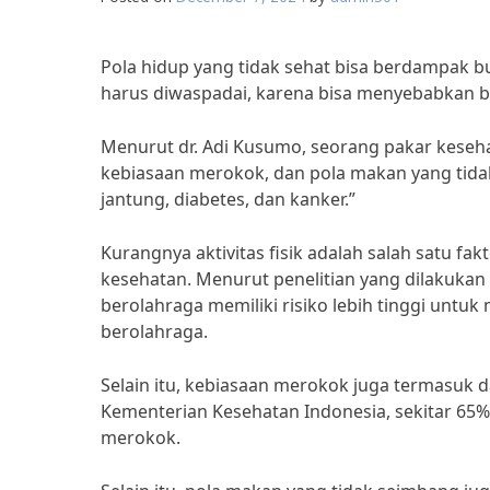
Pola hidup yang tidak sehat bisa berdampak b
harus diwaspadai, karena bisa menyebabkan 
Menurut dr. Adi Kusumo, seorang pakar kesehat
kebiasaan merokok, dan pola makan yang tida
jantung, diabetes, dan kanker.”
Kurangnya aktivitas fisik adalah salah satu 
kesehatan. Menurut penelitian yang dilakukan 
berolahraga memiliki risiko lebih tinggi untu
berolahraga.
Selain itu, kebiasaan merokok juga termasuk d
Kementerian Kesehatan Indonesia, sekitar 65%
merokok.