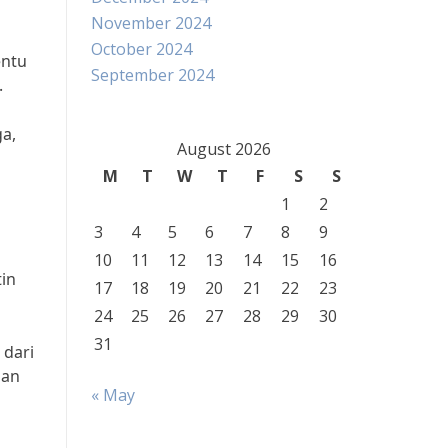
November 2024
October 2024
entu
September 2024
.
ga,
August 2026
M
T
W
T
F
S
S
1
2
3
4
5
6
7
8
9
10
11
12
13
14
15
16
tin
17
18
19
20
21
22
23
24
25
26
27
28
29
30
31
 dari
aan
« May