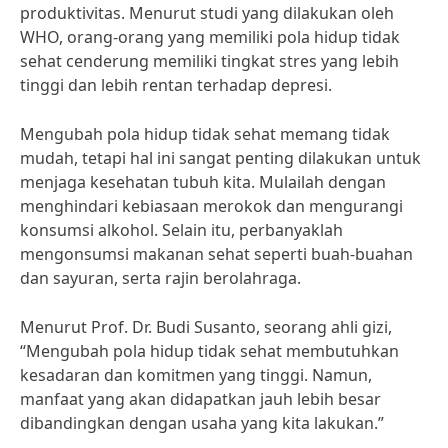
produktivitas. Menurut studi yang dilakukan oleh
WHO, orang-orang yang memiliki pola hidup tidak
sehat cenderung memiliki tingkat stres yang lebih
tinggi dan lebih rentan terhadap depresi.
Mengubah pola hidup tidak sehat memang tidak
mudah, tetapi hal ini sangat penting dilakukan untuk
menjaga kesehatan tubuh kita. Mulailah dengan
menghindari kebiasaan merokok dan mengurangi
konsumsi alkohol. Selain itu, perbanyaklah
mengonsumsi makanan sehat seperti buah-buahan
dan sayuran, serta rajin berolahraga.
Menurut Prof. Dr. Budi Susanto, seorang ahli gizi,
“Mengubah pola hidup tidak sehat membutuhkan
kesadaran dan komitmen yang tinggi. Namun,
manfaat yang akan didapatkan jauh lebih besar
dibandingkan dengan usaha yang kita lakukan.”