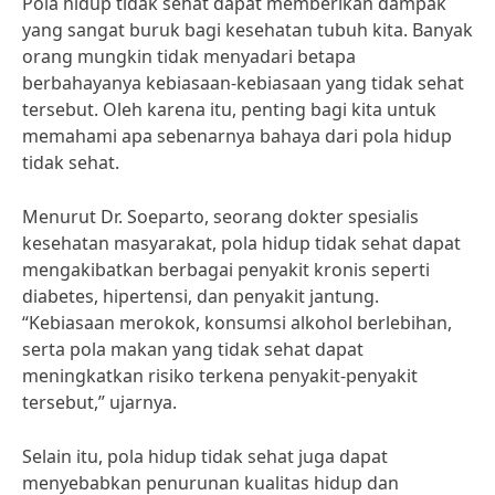
Pola hidup tidak sehat dapat memberikan dampak
yang sangat buruk bagi kesehatan tubuh kita. Banyak
orang mungkin tidak menyadari betapa
berbahayanya kebiasaan-kebiasaan yang tidak sehat
tersebut. Oleh karena itu, penting bagi kita untuk
memahami apa sebenarnya bahaya dari pola hidup
tidak sehat.
Menurut Dr. Soeparto, seorang dokter spesialis
kesehatan masyarakat, pola hidup tidak sehat dapat
mengakibatkan berbagai penyakit kronis seperti
diabetes, hipertensi, dan penyakit jantung.
“Kebiasaan merokok, konsumsi alkohol berlebihan,
serta pola makan yang tidak sehat dapat
meningkatkan risiko terkena penyakit-penyakit
tersebut,” ujarnya.
Selain itu, pola hidup tidak sehat juga dapat
menyebabkan penurunan kualitas hidup dan