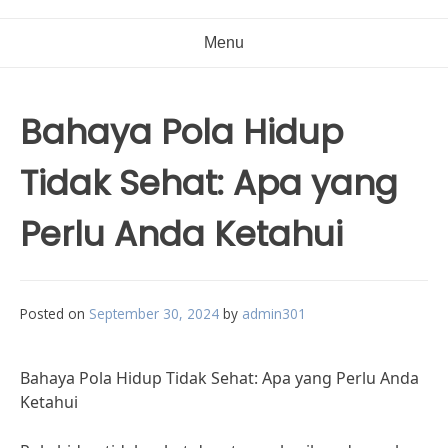
Menu
Bahaya Pola Hidup
Tidak Sehat: Apa yang
Perlu Anda Ketahui
Posted on
September 30, 2024
by
admin301
Bahaya Pola Hidup Tidak Sehat: Apa yang Perlu Anda
Ketahui