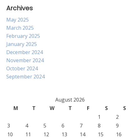
Archives
May 2025
March 2025
February 2025
January 2025
December 2024
November 2024
October 2024
September 2024
August 2026
M
T
W
T
F
S
S
1
2
3
4
5
6
7
8
9
10
11
12
13
14
15
16