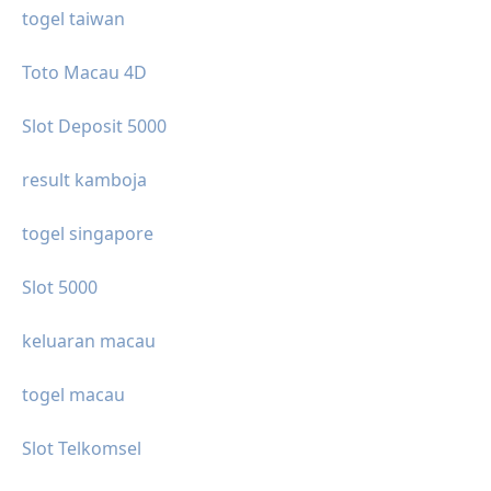
togel taiwan
Toto Macau 4D
Slot Deposit 5000
result kamboja
togel singapore
Slot 5000
keluaran macau
togel macau
Slot Telkomsel