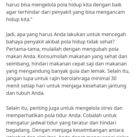
harus bisa mengelola pola hidup kita dengan baik
agar terhindar dari penyakit yang bisa mengancam
hidup kita.”
Jadi, apa yang harus Anda lakukan untuk mencegah
bahaya penyakit akibat pola hidup tidak sehat?
Pertama-tama, mulailah dengan mengubah pola
makan Anda. Konsumsilah makanan yang sehat dan
seimbang, hindari makanan cepat saji dan makanan
yang mengandung banyak gula dan lemak. Selain itu,
jangan lupa untuk rajin berolahraga minimal 30
menit setiap hari untuk menjaga kesehatan jantung
dan tubuh Anda.
Selain itu, penting juga untuk mengelola stres dan
memperhatikan pola tidur Anda. Cobalah untuk
mengatur jadwal tidur yang teratur dan hindari
begadang. Dengan menjaga keseimbangan antara