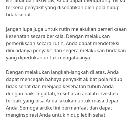
istirahat dan aktivitas, Anda dapat mengurangi risiko
terkena penyakit yang disebabkan oleh pola hidup
tidak sehat.
Jangan lupa juga untuk rutin melakukan pemeriksaan
kesehatan secara berkala. Dengan melakukan
pemeriksaan secara rutin, Anda dapat mendeteksi
dini adanya penyakit dan segera melakukan tindakan
yang diperlukan untuk mengatasinya.
Dengan melakukan langkah-langkah di atas, Anda
dapat mencegah bahaya penyakit akibat pola hidup
tidak sehat dan menjaga kesehatan tubuh Anda
dengan baik. Ingatlah, kesehatan adalah investasi
terbaik yang bisa Anda lakukan untuk masa depan
Anda. Semoga artikel ini bermanfaat dan dapat
menginspirasi Anda untuk hidup lebih sehat.