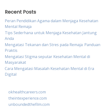
Recent Posts
Peran Pendidikan Agama dalam Menjaga Kesehatan
Mental Remaja
Tips Sederhana untuk Menjaga Kesehatan Jantung
Anda
Mengatasi Tekanan dan Stres pada Remaja: Panduan
Praktis
Mengatasi Stigma seputar Kesehatan Mental di
Masyarakat
Cara Mengatasi Masalah Kesehatan Mental di Era
Digital
okhealthcareers.com
theintexperience.com
unboundedthefilm.com