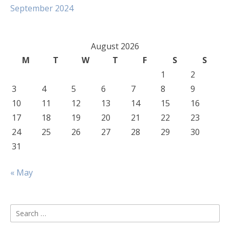
September 2024
August 2026
M
T
W
T
F
S
S
1
2
3
4
5
6
7
8
9
10
11
12
13
14
15
16
17
18
19
20
21
22
23
24
25
26
27
28
29
30
31
« May
Search
for: