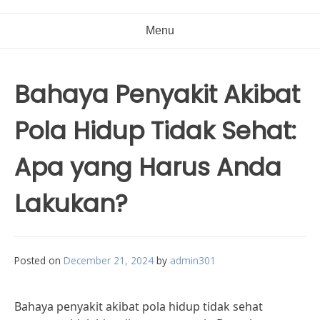
Menu
Bahaya Penyakit Akibat
Pola Hidup Tidak Sehat:
Apa yang Harus Anda
Lakukan?
Posted on
December 21, 2024
by
admin301
Bahaya penyakit akibat pola hidup tidak sehat