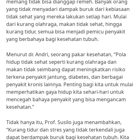
memang tidak bisa dianggap remeh. Banyak orang
yang tidak menyadari dampak buruk dari kebiasaan
tidak sehat yang mereka lakukan setiap hari. Mulai
dari kurang olahraga, makan tidak sehat, hingga
kurang tidur, semua bisa menjadi pemicu penyakit
yang berbahaya bagi kesehatan tubuh.
Menurut dr. Andri, seorang pakar kesehatan, “Pola
hidup tidak sehat seperti kurang olahraga dan
makan tidak seimbang dapat meningkatkan risiko
terkena penyakit jantung, diabetes, dan berbagai
penyakit kronis lainnya. Penting bagi kita untuk mulai
memperhatikan gaya hidup kita sehari-hari untuk
mencegah bahaya penyakit yang bisa mengancam
kesehatan.”
Tidak hanya itu, Prof. Susilo juga menambahkan,
“Kurang tidur dan stres yang tidak terkendali juga
dapat berdampak buruk bagi kesehatan tubuh. Kita