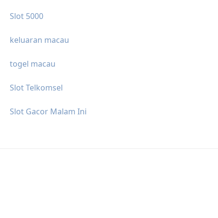
Slot 5000
keluaran macau
togel macau
Slot Telkomsel
Slot Gacor Malam Ini