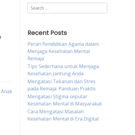
Search
for:
Recent Posts
a
Peran Pendidikan Agama dalam
Menjaga Kesehatan Mental
Remaja
Tips Sederhana untuk Menjaga
Kesehatan Jantung Anda
Mengatasi Tekanan dan Stres
pada Remaja: Panduan Praktis
 Anak
Mengatasi Stigma seputar
Kesehatan Mental di Masyarakat
Cara Mengatasi Masalah
Kesehatan Mental di Era Digital