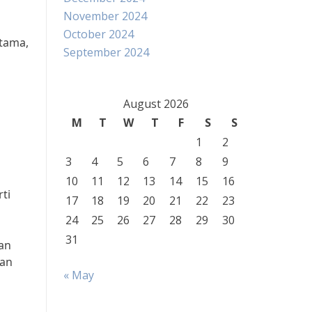
November 2024
October 2024
tama,
September 2024
August 2026
M
T
W
T
F
S
S
1
2
3
4
5
6
7
8
9
10
11
12
13
14
15
16
ti
17
18
19
20
21
22
23
24
25
26
27
28
29
30
31
nan
kan
« May