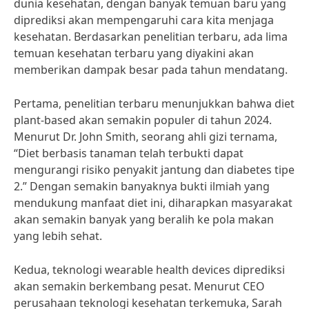
dunia kesehatan, dengan banyak temuan baru yang
diprediksi akan mempengaruhi cara kita menjaga
kesehatan. Berdasarkan penelitian terbaru, ada lima
temuan kesehatan terbaru yang diyakini akan
memberikan dampak besar pada tahun mendatang.
Pertama, penelitian terbaru menunjukkan bahwa diet
plant-based akan semakin populer di tahun 2024.
Menurut Dr. John Smith, seorang ahli gizi ternama,
“Diet berbasis tanaman telah terbukti dapat
mengurangi risiko penyakit jantung dan diabetes tipe
2.” Dengan semakin banyaknya bukti ilmiah yang
mendukung manfaat diet ini, diharapkan masyarakat
akan semakin banyak yang beralih ke pola makan
yang lebih sehat.
Kedua, teknologi wearable health devices diprediksi
akan semakin berkembang pesat. Menurut CEO
perusahaan teknologi kesehatan terkemuka, Sarah