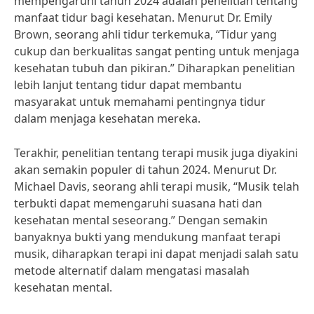
mempengaruhi tahun 2024 adalah penelitian tentang
manfaat tidur bagi kesehatan. Menurut Dr. Emily
Brown, seorang ahli tidur terkemuka, “Tidur yang
cukup dan berkualitas sangat penting untuk menjaga
kesehatan tubuh dan pikiran.” Diharapkan penelitian
lebih lanjut tentang tidur dapat membantu
masyarakat untuk memahami pentingnya tidur
dalam menjaga kesehatan mereka.
Terakhir, penelitian tentang terapi musik juga diyakini
akan semakin populer di tahun 2024. Menurut Dr.
Michael Davis, seorang ahli terapi musik, “Musik telah
terbukti dapat memengaruhi suasana hati dan
kesehatan mental seseorang.” Dengan semakin
banyaknya bukti yang mendukung manfaat terapi
musik, diharapkan terapi ini dapat menjadi salah satu
metode alternatif dalam mengatasi masalah
kesehatan mental.