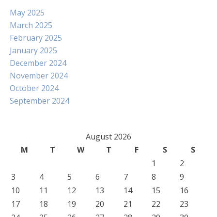
May 2025
March 2025
February 2025
January 2025
December 2024
November 2024
October 2024
September 2024
August 2026
M
T
W
T
F
S
S
1
2
3
4
5
6
7
8
9
10
11
12
13
14
15
16
17
18
19
20
21
22
23