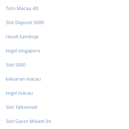
Toto Macau 4D
Slot Deposit 5000
result kamboja
togel singapore
Slot 5000
keluaran macau
togel macau
Slot Telkomsel
Slot Gacor Malam Ini