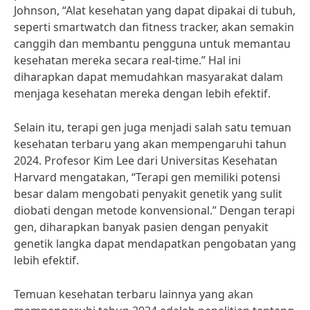
Johnson, “Alat kesehatan yang dapat dipakai di tubuh,
seperti smartwatch dan fitness tracker, akan semakin
canggih dan membantu pengguna untuk memantau
kesehatan mereka secara real-time.” Hal ini
diharapkan dapat memudahkan masyarakat dalam
menjaga kesehatan mereka dengan lebih efektif.
Selain itu, terapi gen juga menjadi salah satu temuan
kesehatan terbaru yang akan mempengaruhi tahun
2024. Profesor Kim Lee dari Universitas Kesehatan
Harvard mengatakan, “Terapi gen memiliki potensi
besar dalam mengobati penyakit genetik yang sulit
diobati dengan metode konvensional.” Dengan terapi
gen, diharapkan banyak pasien dengan penyakit
genetik langka dapat mendapatkan pengobatan yang
lebih efektif.
Temuan kesehatan terbaru lainnya yang akan