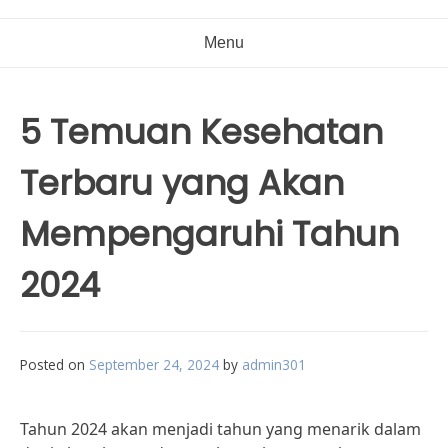
Menu
5 Temuan Kesehatan
Terbaru yang Akan
Mempengaruhi Tahun
2024
Posted on
September 24, 2024
by
admin301
Tahun 2024 akan menjadi tahun yang menarik dalam